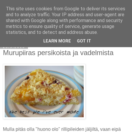
This site uses cookies from Google to deliver its services
and to analyze traffic. Your IP address and user-agent are
shared with Google along with performance and security
metrics to ensure quality of service, generate usage
statistics, and to detect and address abuse.
LEARN MORE
GOT IT
25.5.2013
Murupiiras persikoista ja vadelmista
Mulla pitäs olla "huono olo" rillipileiden jäljiltä, vaan eipä