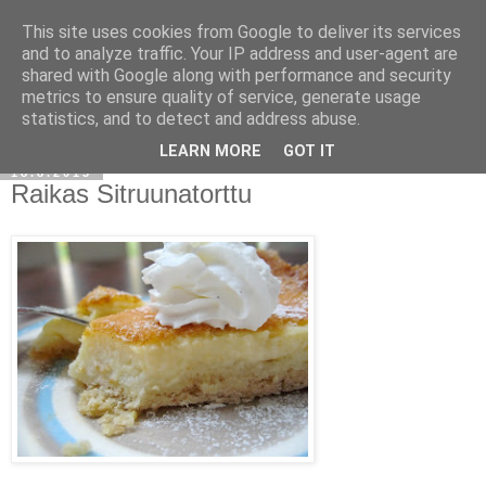
This site uses cookies from Google to deliver its services
and to analyze traffic. Your IP address and user-agent are
shared with Google along with performance and security
metrics to ensure quality of service, generate usage
statistics, and to detect and address abuse.
LEARN MORE
GOT IT
18.8.2013
Raikas Sitruunatorttu