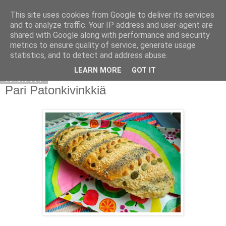
This site uses cookies from Google to deliver its services
and to analyze traffic. Your IP address and user-agent are
shared with Google along with performance and security
metrics to ensure quality of service, generate usage
statistics, and to detect and address abuse.
LEARN MORE
GOT IT
10.6.2014
Pari Patonkivinkkiä