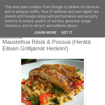
This site uses cookies from Google to deliver its services
and to analyze traffic. Your IP address and user-agent are
shared with Google along with performance and security
metrics to ensure quality of service, generate usage
statistics, and to detect and address abuse.
LEARN MORE
GOT IT
19.6.2014
Maustettua Riisiä & Possua (Herätä
Eilisen Grillijämät Henkiin!)