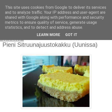
This site uses cookies from Google to deliver its services
and to analyze traffic. Your IP address and user-agent are
shared with Google along with performance and security
metrics to ensure quality of service, generate usage
statistics, and to detect and address abuse.
LEARN MORE
GOT IT
16.1.2015
Pieni Sitruunajuustokakku (Uunissa)