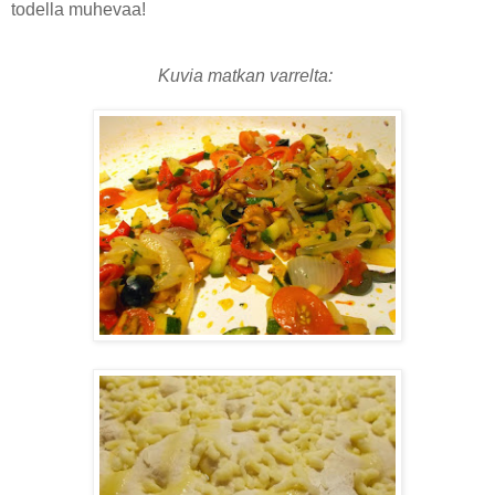
todella muhevaa!
Kuvia matkan varrelta: