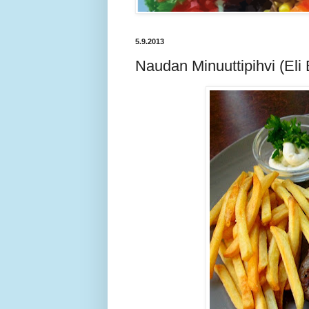
5.9.2013
Naudan Minuuttipihvi (Eli 