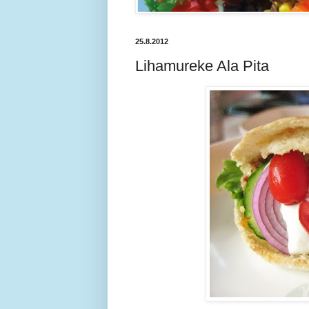
25.8.2012
Lihamureke Ala Pita