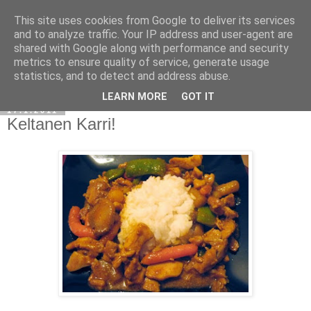
This site uses cookies from Google to deliver its services
and to analyze traffic. Your IP address and user-agent are
shared with Google along with performance and security
metrics to ensure quality of service, generate usage
statistics, and to detect and address abuse.
LEARN MORE
GOT IT
17.1.2011
Keltanen Karri!